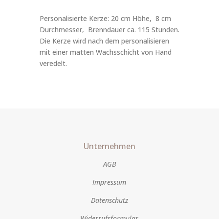
Personalisierte Kerze: 20 cm Höhe, 8 cm
Durchmesser, Brenndauer ca. 115 Stunden.
Die Kerze wird nach dem personalisieren
mit einer matten Wachsschicht von Hand
veredelt.
Unternehmen
AGB
Impressum
Datenschutz
Widerrufsformular